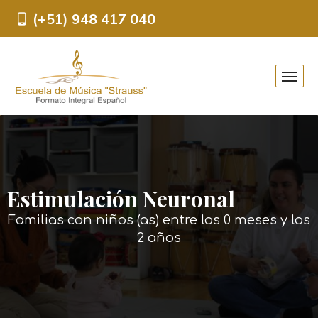
(+51) 948 417 040
Estimulación Neuronal
Familias con niños (as) entre los 0 meses y los
2 años