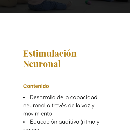
Estimulación
Neuronal
Contenido
Desarrollo de la capacidad
neuronal a través de la voz y
movimiento
Educación auditiva (ritmo y