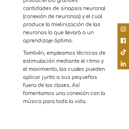
produciendo grandes
cantidades de sinapsis neuronal
(conexión de neuronas) y el cual
produce la mielinización de las
neuronas lo que llevará a un
aprendizaje óptimo.
También, empleamos técnicas de
estimulación mediante el ritmo y
el movimiento, las cuales pueden
aplicar junto a sus pequeños
fuera de las clases. Así
fomentamos una conexión con la
música para toda la vida.