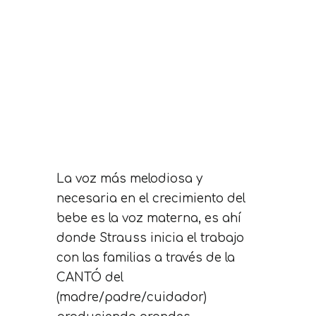
La voz más melodiosa y
necesaria en el crecimiento del
bebe es la voz materna, es ahí
donde Strauss inicia el trabajo
con las familias a través de la
CANTÓ del
(madre/padre/cuidador)