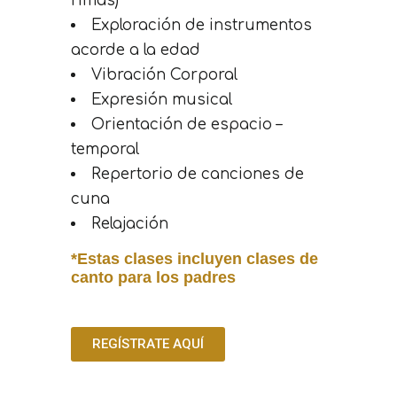
rimas)
Exploración de instrumentos
acorde a la edad
Vibración Corporal
Expresión musical
Orientación de espacio –
temporal
Repertorio de canciones de
cuna
Relajación
*Estas clases incluyen clases de
canto para los padres
REGÍSTRATE AQUÍ