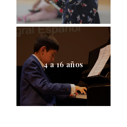
Escuela Musical
4 a 16 años
Ver información