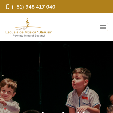
(+51) 948 417 040