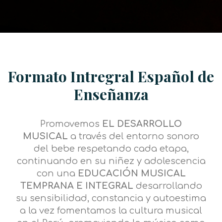
Formato Intregral Español de
Enseñanza
Promovemos
EL DESARROLLO
MUSICAL
a través del entorno sonoro
del bebe respetando cada etapa,
continuando en su niñez y adolescencia
con una
EDUCACIÓN MUSICAL
TEMPRANA E INTEGRAL
desarrollando
su sensibilidad, constancia y autoestima
a la vez fomentamos la cultura musical